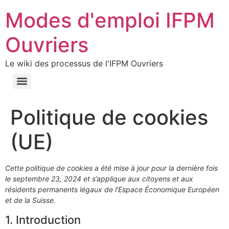
Modes d'emploi IFPM
Ouvriers
Le wiki des processus de l'IFPM Ouvriers
Politique de cookies
(UE)
Cette politique de cookies a été mise à jour pour la dernière fois
le septembre 23, 2024 et s’applique aux citoyens et aux
résidents permanents légaux de l’Espace Économique Européen
et de la Suisse.
1. Introduction