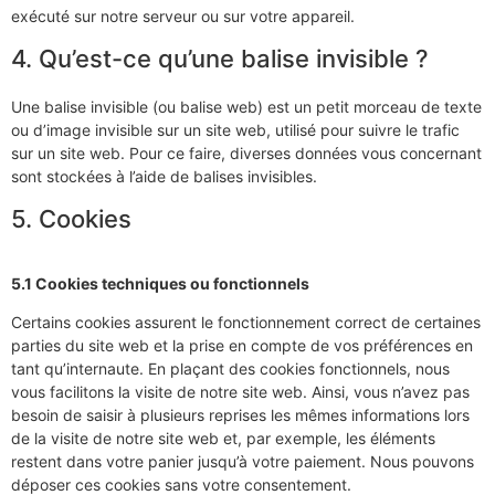
exécuté sur notre serveur ou sur votre appareil.
4. Qu’est-ce qu’une balise invisible ?
Une balise invisible (ou balise web) est un petit morceau de texte
ou d’image invisible sur un site web, utilisé pour suivre le trafic
sur un site web. Pour ce faire, diverses données vous concernant
sont stockées à l’aide de balises invisibles.
5. Cookies
5.1 Cookies techniques ou fonctionnels
Certains cookies assurent le fonctionnement correct de certaines
parties du site web et la prise en compte de vos préférences en
tant qu’internaute. En plaçant des cookies fonctionnels, nous
vous facilitons la visite de notre site web. Ainsi, vous n’avez pas
besoin de saisir à plusieurs reprises les mêmes informations lors
de la visite de notre site web et, par exemple, les éléments
restent dans votre panier jusqu’à votre paiement. Nous pouvons
déposer ces cookies sans votre consentement.