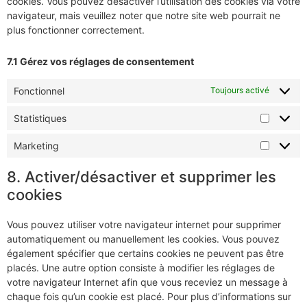
cookies. Vous pouvez désactiver l’utilisation des cookies via votre
navigateur, mais veuillez noter que notre site web pourrait ne
plus fonctionner correctement.
7.1 Gérez vos réglages de consentement
Fonctionnel
Toujours activé
Statistiques
Marketing
8. Activer/désactiver et supprimer les
cookies
Vous pouvez utiliser votre navigateur internet pour supprimer
automatiquement ou manuellement les cookies. Vous pouvez
également spécifier que certains cookies ne peuvent pas être
placés. Une autre option consiste à modifier les réglages de
votre navigateur Internet afin que vous receviez un message à
chaque fois qu’un cookie est placé. Pour plus d’informations sur