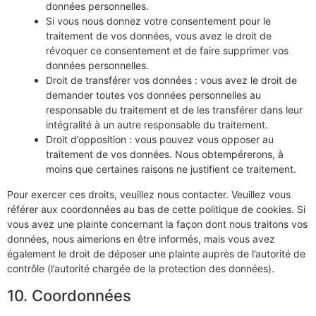
données personnelles.
Si vous nous donnez votre consentement pour le
traitement de vos données, vous avez le droit de
révoquer ce consentement et de faire supprimer vos
données personnelles.
Droit de transférer vos données : vous avez le droit de
demander toutes vos données personnelles au
responsable du traitement et de les transférer dans leur
intégralité à un autre responsable du traitement.
Droit d’opposition : vous pouvez vous opposer au
traitement de vos données. Nous obtempérerons, à
moins que certaines raisons ne justifient ce traitement.
Pour exercer ces droits, veuillez nous contacter. Veuillez vous
référer aux coordonnées au bas de cette politique de cookies. Si
vous avez une plainte concernant la façon dont nous traitons vos
données, nous aimerions en être informés, mais vous avez
également le droit de déposer une plainte auprès de l’autorité de
contrôle (l’autorité chargée de la protection des données).
10. Coordonnées