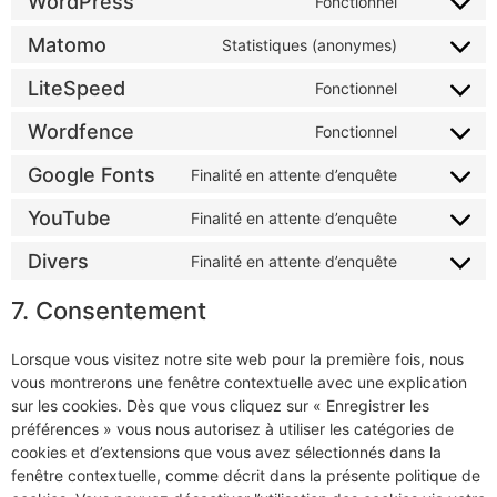
WordPress
Fonctionnel
Matomo
Statistiques (anonymes)
LiteSpeed
Fonctionnel
Wordfence
Fonctionnel
Google Fonts
Finalité en attente d’enquête
YouTube
Finalité en attente d’enquête
Divers
Finalité en attente d’enquête
7. Consentement
Lorsque vous visitez notre site web pour la première fois, nous
vous montrerons une fenêtre contextuelle avec une explication
sur les cookies. Dès que vous cliquez sur « Enregistrer les
préférences » vous nous autorisez à utiliser les catégories de
cookies et d’extensions que vous avez sélectionnés dans la
fenêtre contextuelle, comme décrit dans la présente politique de