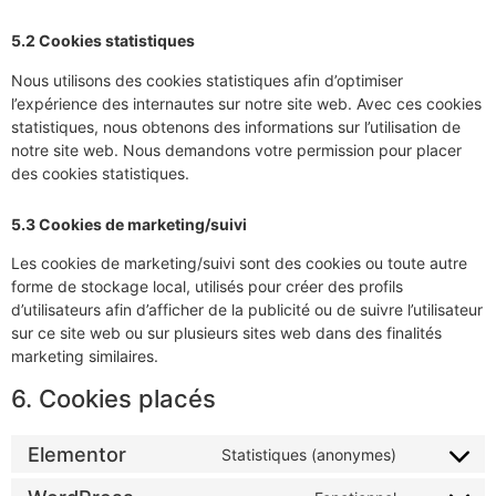
5.2 Cookies statistiques
Nous utilisons des cookies statistiques afin d’optimiser
l’expérience des internautes sur notre site web. Avec ces cookies
statistiques, nous obtenons des informations sur l’utilisation de
notre site web. Nous demandons votre permission pour placer
des cookies statistiques.
5.3 Cookies de marketing/suivi
Les cookies de marketing/suivi sont des cookies ou toute autre
forme de stockage local, utilisés pour créer des profils
d’utilisateurs afin d’afficher de la publicité ou de suivre l’utilisateur
sur ce site web ou sur plusieurs sites web dans des finalités
marketing similaires.
6. Cookies placés
Elementor
Statistiques (anonymes)