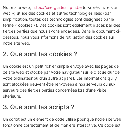
Notre site web,
https://userguides.ifpm.be
(ci-après : « le site
web ») utilise des cookies et autres technologies liées (par
simplification, toutes ces technologies sont désignées par le
terme « cookies »). Des cookies sont également placés par des
tierces parties que nous avons engagées. Dans le document ci-
dessous, nous vous informons de l’utilisation des cookies sur
notre site web.
2. Que sont les cookies ?
Un cookie est un petit fichier simple envoyé avec les pages de
ce site web et stocké par votre navigateur sur le disque dur de
votre ordinateur ou d’un autre appareil. Les informations qui y
sont stockées peuvent être renvoyées à nos serveurs ou aux
serveurs des tierces parties concernées lors d’une visite
ultérieure.
3. Que sont les scripts ?
Un script est un élément de code utilisé pour que notre site web
fonctionne correctement et de manière interactive. Ce code est