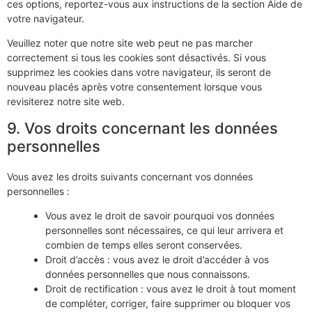
ces options, reportez-vous aux instructions de la section Aide de
votre navigateur.
Veuillez noter que notre site web peut ne pas marcher
correctement si tous les cookies sont désactivés. Si vous
supprimez les cookies dans votre navigateur, ils seront de
nouveau placés après votre consentement lorsque vous
revisiterez notre site web.
9. Vos droits concernant les données
personnelles
Vous avez les droits suivants concernant vos données
personnelles :
Vous avez le droit de savoir pourquoi vos données
personnelles sont nécessaires, ce qui leur arrivera et
combien de temps elles seront conservées.
Droit d’accès : vous avez le droit d’accéder à vos
données personnelles que nous connaissons.
Droit de rectification : vous avez le droit à tout moment
de compléter, corriger, faire supprimer ou bloquer vos