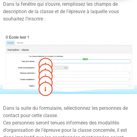
Dans la fenêtre qui s’ouvre, remplissez les champs de
description de la classe et de l’épreuve à laquelle vous
souhaitez l’inscrire :
Dans la suite du formulaire, sélectionnez les personnes de
contact pour cette classe.
Ces personnes seront tenues informées des modalités
d’organisation de l’épreuve pour la classe concernée, il est