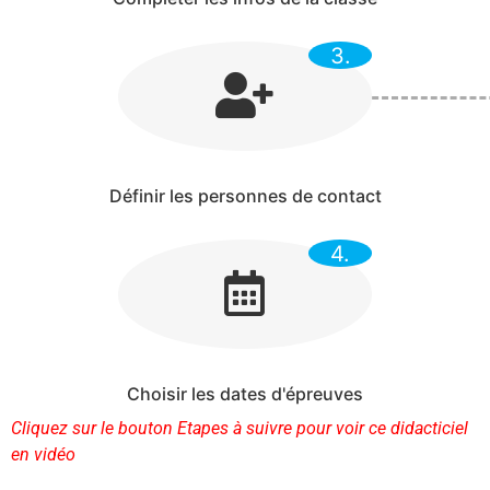
3.
Définir les personnes de contact
4.
Choisir les dates d'épreuves
Cliquez sur le bouton Etapes à suivre pour voir ce didacticiel
en vidéo