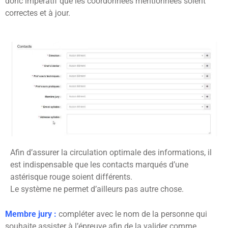
donc impératif que les coordonnées mentionnées soient
correctes et à jour.
Afin d’assurer la circulation optimale des informations, il
est indispensable que les contacts marqués d’une
astérisque rouge soient différents.
Le système ne permet d’ailleurs pas autre chose.
Membre jury :
compléter avec le nom de la personne qui
souhaite assister à l’épreuve afin de la valider comme