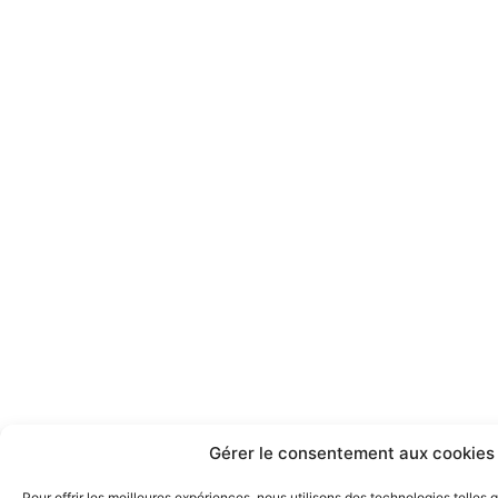
Gérer le consentement aux cookies
Pour offrir les meilleures expériences, nous utilisons des technologies telles