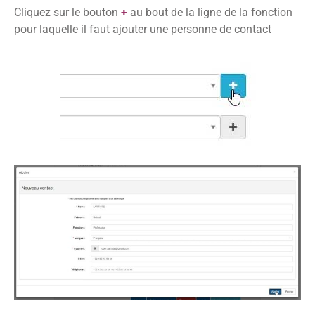
Cliquez sur le bouton
+
au bout de la ligne de la fonction
pour laquelle il faut ajouter une personne de contact