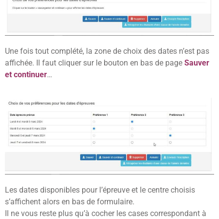
Une fois tout complété, la zone de choix des dates n’est pas
affichée. Il faut cliquer sur le bouton en bas de page
Sauver
et continuer
…
Les dates disponibles pour l’épreuve et le centre choisis
s’affichent alors en bas de formulaire.
Il ne vous reste plus qu’à cocher les cases correspondant à