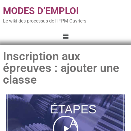
MODES D’EMPLOI
Le wiki des processus de l’IFPM Ouvriers
Inscription aux
épreuves : ajouter une
classe