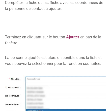
Complétez la fiche qui s’affiche avec les coordonnées de
la personne de contact à ajouter.
Terminez en cliquant sur le bouton
Ajouter
en bas de la
fenêtre
La personne ajoutée est alors disponible dans la liste et
vous pouvez la sélectionner pour la fonction souhaitée.