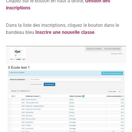
Cliquez sur le bouton en haut à droite,
Gestion des
inscriptions
Dans la liste des inscriptions, cliquez le bouton dans le
bandeau bleu
Inscrire une nouvelle classe
.