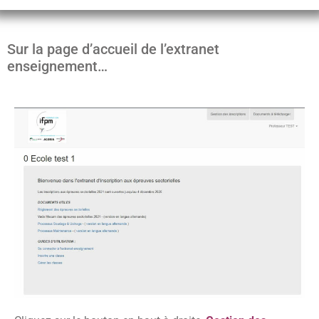
Sur la page d’accueil de l’extranet
enseignement…