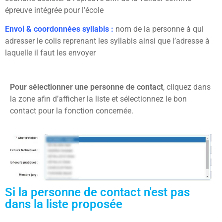
épreuve intégrée pour l’école
Envoi & coordonnées syllabis :
nom de la personne à qui
adresser le colis reprenant les syllabis ainsi que l’adresse à
laquelle il faut les envoyer
Pour sélectionner une personne de contact
, cliquez dans
la zone afin d’afficher la liste et sélectionnez le bon
contact pour la fonction concernée.
Si la personne de contact n'est pas
dans la liste proposée