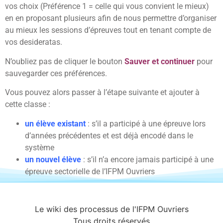
vos choix (Préférence 1 = celle qui vous convient le mieux)
en en proposant plusieurs afin de nous permettre d’organiser
au mieux les sessions d’épreuves tout en tenant compte de
vos desideratas.
N’oubliez pas de cliquer le bouton
Sauver et continuer
pour
sauvegarder ces préférences.
Vous pouvez alors passer à l’étape suivante et ajouter à
cette classe :
un élève existant
: s’il a participé à une épreuve lors
d’années précédentes et est déjà encodé dans le
système
un nouvel élève
: s’il n’a encore jamais participé à une
épreuve sectorielle de l’IFPM Ouvriers
Le wiki des processus de l'IFPM Ouvriers
Tous droits réservés