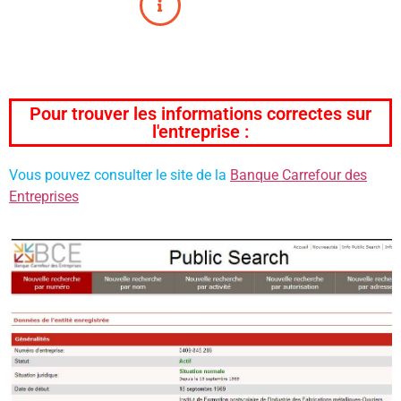
Pour trouver les informations correctes sur
l'entreprise :
Vous pouvez consulter le site de la
Banque Carrefour des
Entreprises