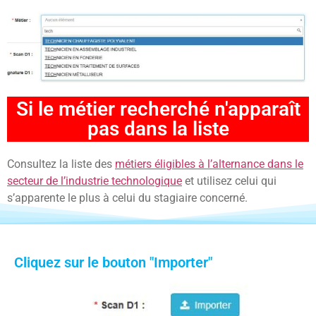
Si le métier recherché n'apparaît
pas dans la liste
Consultez la liste des
métiers éligibles à l’alternance dans le
secteur de l’industrie technologique
et utilisez celui qui
s’apparente le plus à celui du stagiaire concerné.
Cliquez sur le bouton "Importer"