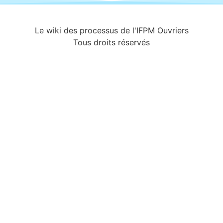
Le wiki des processus de l'IFPM Ouvriers
Tous droits réservés