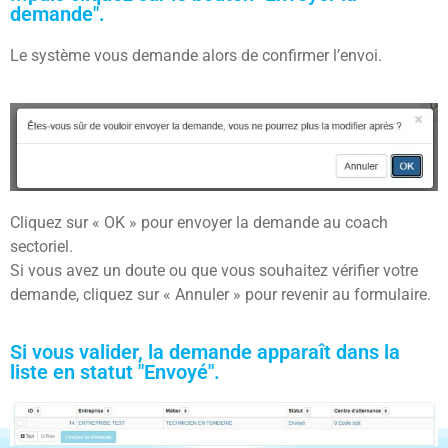
demande".
Le système vous demande alors de confirmer l’envoi.
Cliquez sur « OK » pour envoyer la demande au coach
sectoriel.
Si vous avez un doute ou que vous souhaitez vérifier votre
demande, cliquez sur « Annuler » pour revenir au formulaire.
Si vous valider, la demande apparaît dans la
liste en statut "Envoyé".