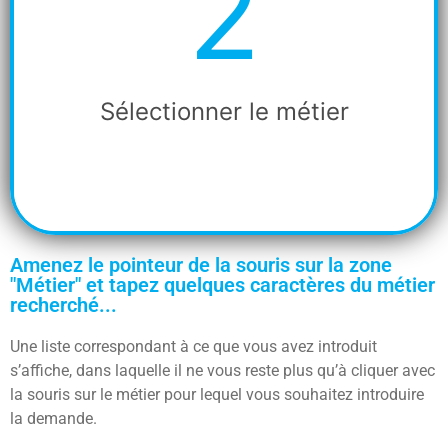
2
Etape
2
Sélectionner le métier
Amenez le pointeur de la souris sur la zone
"Métier" et tapez quelques caractères du métier
recherché...
Une liste correspondant à ce que vous avez introduit
s’affiche, dans laquelle il ne vous reste plus qu’à cliquer avec
la souris sur le métier pour lequel vous souhaitez introduire
la demande.