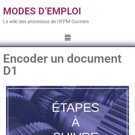
MODES D’EMPLOI
Le wiki des processus de l’IFPM Ouvriers
Encoder un document
D1