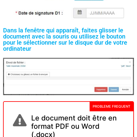
Dans la fenêtre qui apparaît, faites glisser le
document avec la souris ou utilisez le bouton
pour le sélectionner sur le disque dur de votre
ordinateur
PROBLEME FREQUENT
Le document doit être en
format PDF ou Word
(.docx)