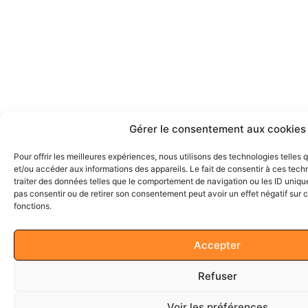
Gérer le consentement aux cookies
Pour offrir les meilleures expériences, nous utilisons des technologies telles
et/ou accéder aux informations des appareils. Le fait de consentir à ces tec
traiter des données telles que le comportement de navigation ou les ID uniques
pas consentir ou de retirer son consentement peut avoir un effet négatif sur c
fonctions.
Accepter
Refuser
Voir les préférences