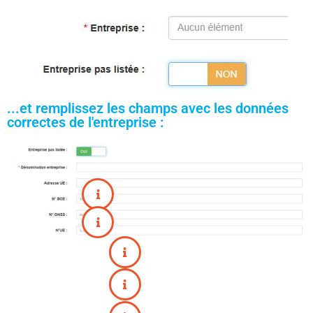
...et remplissez les champs avec les données
correctes de l'entreprise :