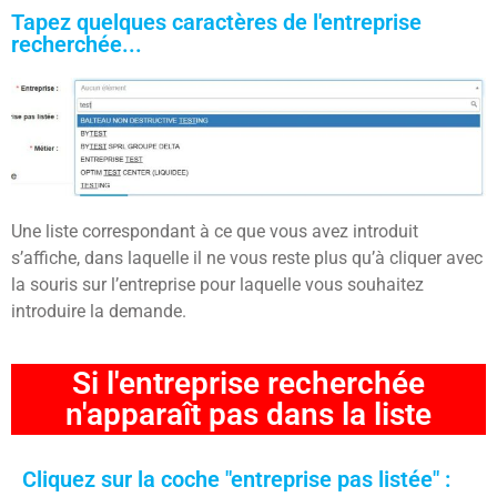
Tapez quelques caractères de l'entreprise
recherchée...
Une liste correspondant à ce que vous avez introduit
s’affiche, dans laquelle il ne vous reste plus qu’à cliquer avec
la souris sur l’entreprise pour laquelle vous souhaitez
introduire la demande.
Si l'entreprise recherchée
n'apparaît pas dans la liste
Cliquez sur la coche "entreprise pas listée" :