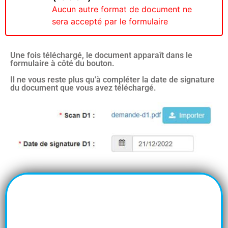
Aucun autre format de document ne
sera accepté par le formulaire
Une fois téléchargé, le document apparaît dans le
formulaire à côté du bouton.
Il ne vous reste plus qu'à compléter la date de signature
du document que vous avez téléchargé.