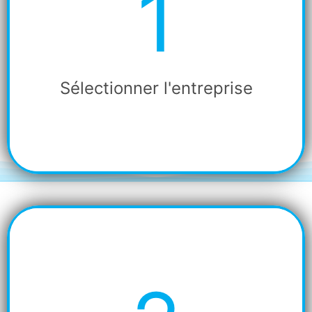
1
Etape
1
Sélectionner l'entreprise