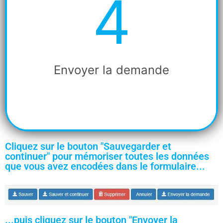
4
Etape
4
Envoyer la demande
Cliquez sur le bouton "Sauvegarder et
continuer" pour mémoriser toutes les données
que vous avez encodées dans le formulaire...
...puis cliquez sur le bouton "Envoyer la