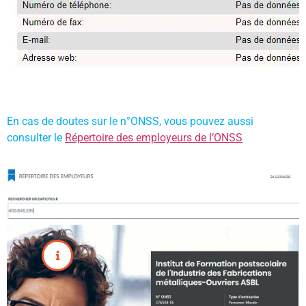
En cas de doutes sur le n°ONSS, vous pouvez aussi
consulter le
Répertoire des employeurs de l’ONSS