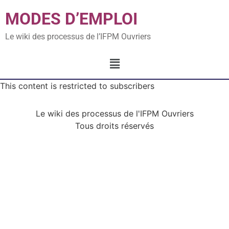
MODES D’EMPLOI
Le wiki des processus de l’IFPM Ouvriers
This content is restricted to subscribers
Le wiki des processus de l'IFPM Ouvriers
Tous droits réservés