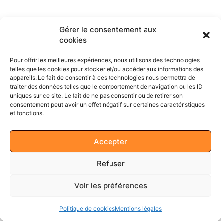
Gérer le consentement aux
cookies
Pour offrir les meilleures expériences, nous utilisons des technologies
telles que les cookies pour stocker et/ou accéder aux informations des
appareils. Le fait de consentir à ces technologies nous permettra de
traiter des données telles que le comportement de navigation ou les ID
uniques sur ce site. Le fait de ne pas consentir ou de retirer son
consentement peut avoir un effet négatif sur certaines caractéristiques
et fonctions.
Accepter
Refuser
Voir les préférences
Politique de cookies
Mentions légales